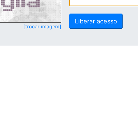
[trocar imagem]