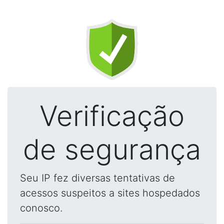
Verificação
de segurança
Seu IP fez diversas tentativas de
acessos suspeitos a sites hospedados
conosco.