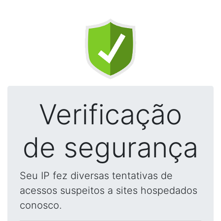
Verificação
de segurança
Seu IP fez diversas tentativas de
acessos suspeitos a sites hospedados
conosco.