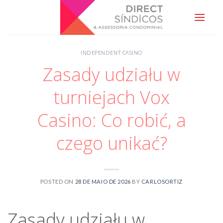
Skip
to
content
INDEPENDENT CASINO
Zasady udziału w
turniejach Vox
Casino: Co robić, a
czego unikać?
POSTED ON
28 DE MAIO DE 2026
BY
CARLOSORTIZ
Zasady udziału w