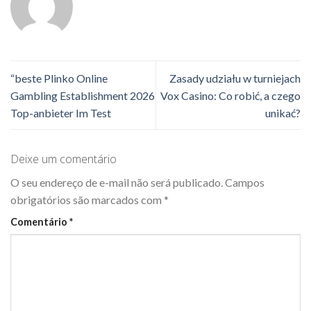
“beste Plinko Online
Zasady udziału w turniejach
Gambling Establishment 2026
Vox Casino: Co robić, a czego
Top-anbieter Im Test
unikać?
Deixe um comentário
O seu endereço de e-mail não será publicado.
Campos
obrigatórios são marcados com
*
Comentário
*