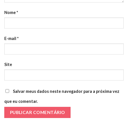
Nome
*
E-mail
*
Site
Salvar meus dados neste navegador para a próxima vez
que eu comentar.