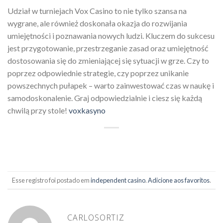
Udział w turniejach Vox Casino to nie tylko szansa na
wygrane, ale również doskonała okazja do rozwijania
umiejętności i poznawania nowych ludzi. Kluczem do sukcesu
jest przygotowanie, przestrzeganie zasad oraz umiejętność
dostosowania się do zmieniającej się sytuacji w grze. Czy to
poprzez odpowiednie strategie, czy poprzez unikanie
powszechnych pułapek – warto zainwestować czas w naukę i
samodoskonalenie. Graj odpowiedzialnie i ciesz się każdą
chwilą przy stole!
voxkasyno
Esse registro foi postado em
independent casino
.
Adicione aos favoritos
.
CARLOSORTIZ