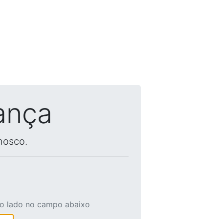
ança
nosco.
ao lado no campo abaixo