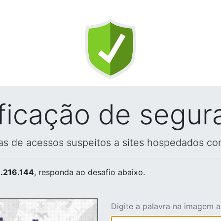
ificação de segur
vas de acessos suspeitos a sites hospedados co
.216.144
, responda ao desafio abaixo.
Digite a palavra na imagem 