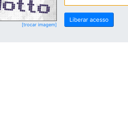
[trocar imagem]